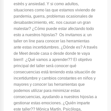
estrés y ansiedad. Y si como adultos,
situaciones como las que estamos viviendo de
pandemia, guerra, problemas ocasionales de
desabastecimiento, etc. nos causan un gran
malestar? ¿Cómo puede estar afectando todo
esto a nuestros hijos/as? Os invitamos a: un
taller on line para conocer las herramientas
ante estas incertidumbres. ¿Dónde es? A través
de Meet desde casa o desde donde te vaya
bien!! ¿Qué vamos a aprender?? El objetivo
principal del taller será conocer qué
consecuencias está teniendo esta situación de
incertidumbre y cambios constantes en niños y
mayores y conocer las herramientas que
podemos utilizar para minimizar estas
consecuencias, ayudando a nuestros hijos/as a
gestionar estas emociones. ¿Quién imparte
este taller?? Mónica Martín. Psicóloga,