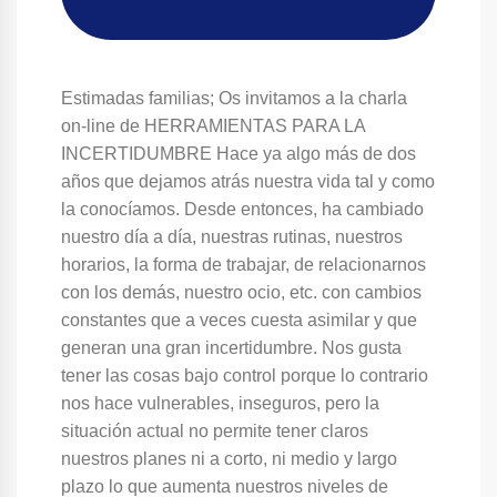
Estimadas familias; Os invitamos a la charla
on-line de HERRAMIENTAS PARA LA
INCERTIDUMBRE Hace ya algo más de dos
años que dejamos atrás nuestra vida tal y como
la conocíamos. Desde entonces, ha cambiado
nuestro día a día, nuestras rutinas, nuestros
horarios, la forma de trabajar, de relacionarnos
con los demás, nuestro ocio, etc. con cambios
constantes que a veces cuesta asimilar y que
generan una gran incertidumbre. Nos gusta
tener las cosas bajo control porque lo contrario
nos hace vulnerables, inseguros, pero la
situación actual no permite tener claros
nuestros planes ni a corto, ni medio y largo
plazo lo que aumenta nuestros niveles de