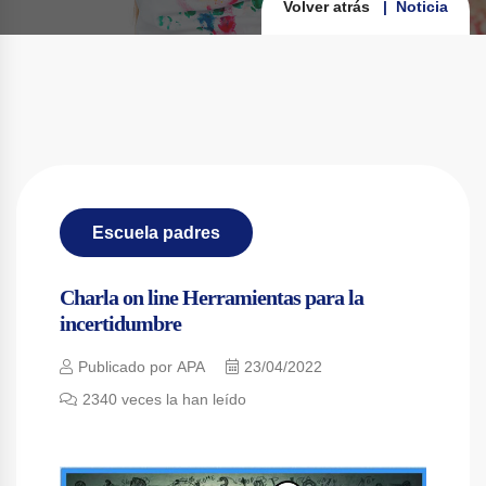
Volver atrás
Noticia
Escuela padres
Charla on line Herramientas para la
incertidumbre
Publicado por
APA
23/04/2022
2340 veces
la han leído