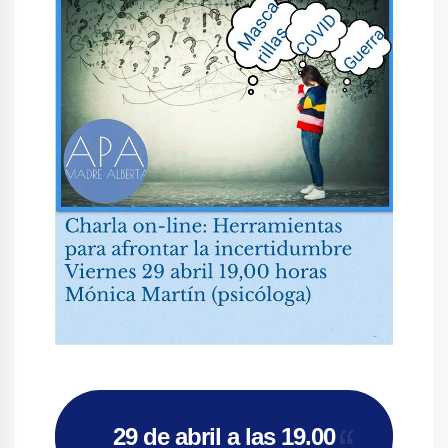
29 de abril a las 19.00