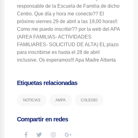
responsable de la Escuela de Familia de dicho
Centro. Que día y hora me conecto?? El
próximo viernes 29 de abril a las 19,00 horas!!
Como me puedo inscribir?? por la web del APA
(AREA FAMILIAS- ACTIVIDADES
FAMILIARES- SOLICITUD DE ALTA) EL plazo
para inscribirse es hasta el 28 de abril
inclusive. Os esperamos!!! Apa Madre Alberta
Etiquetas relacionadas
NOTICIAS
AMPA
COLEGIO
Compartir en redes