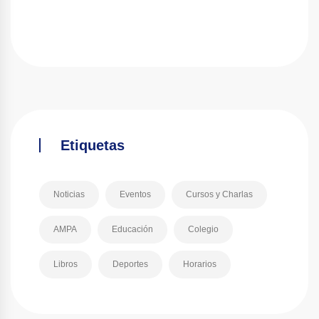
Etiquetas
Noticias
Eventos
Cursos y Charlas
AMPA
Educación
Colegio
Libros
Deportes
Horarios