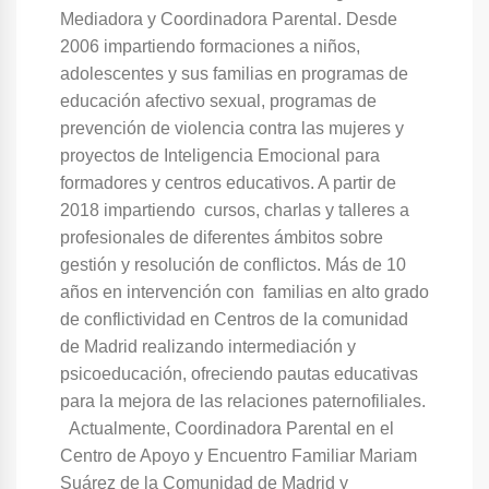
Mediadora y Coordinadora Parental. Desde
2006 impartiendo formaciones a niños,
adolescentes y sus familias en programas de
educación afectivo sexual, programas de
prevención de violencia contra las mujeres y
proyectos de Inteligencia Emocional para
formadores y centros educativos. A partir de
2018 impartiendo cursos, charlas y talleres a
profesionales de diferentes ámbitos sobre
gestión y resolución de conflictos. Más de 10
años en intervención con familias en alto grado
de conflictividad en Centros de la comunidad
de Madrid realizando intermediación y
psicoeducación, ofreciendo pautas educativas
para la mejora de las relaciones paternofiliales.
Actualmente, Coordinadora Parental en el
Centro de Apoyo y Encuentro Familiar Mariam
Suárez de la Comunidad de Madrid y