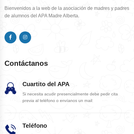
Bienvenidos a la web de la asociación de madres y padres
de alumnos del APA Madre Alberta.
Contáctanos
Cuartito del APA
Si necesita acudir presencialmente debe pedir cita
previa al teléfono o envíanos un mail:
Teléfono